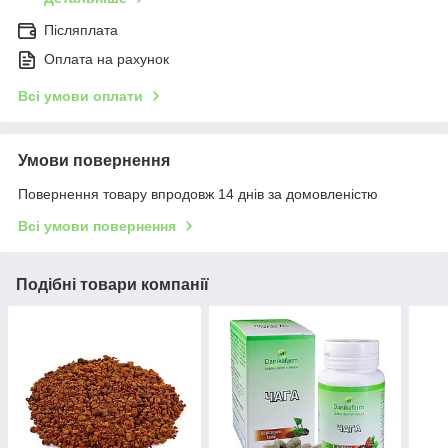
Післяплата
Оплата на рахунок
Всі умови оплати
Умови повернення
Повернення товару впродовж 14 днів за домовленістю
Всі умови повернення
Подібні товари компанії