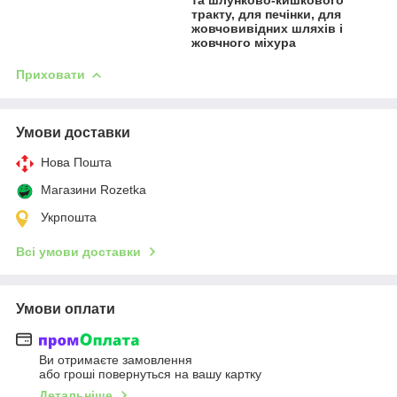
тракту, для печінки, для
жовчовивідних шляхів і
жовчного міхура
Приховати
Умови доставки
Нова Пошта
Магазини Rozetka
Укрпошта
Всі умови доставки
Умови оплати
Ви отримаєте замовлення
або гроші повернуться на вашу картку
Детальніше