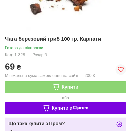
Чага березовий гриб 100 гр. Карпати
Готово до відправки
Код: 1-328
Роздріб
69
₴
Мінімальна сума замовлення на сайті — 200 ₴
Купити
або
Купити з
Що таке купити з Пром?