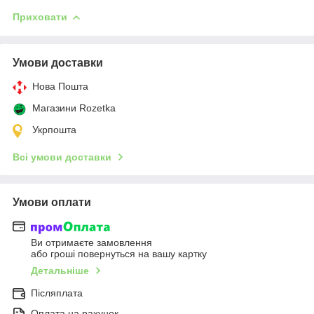
Приховати
Умови доставки
Нова Пошта
Магазини Rozetka
Укрпошта
Всі умови доставки
Умови оплати
Ви отримаєте замовлення
або гроші повернуться на вашу картку
Детальніше
Післяплата
Оплата на рахунок