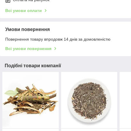
Всі умови оплати
Умови повернення
Повернення товару впродовж 14 днів за домовленістю
Всі умови повернення
Подібні товари компанії