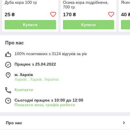
Дуба кора 100 гр
Осика кора подрібнена,
Ясен
700 гр
25
170
40
₴
₴
Купити
Купити
Про нас
100% позитивних з 3124 відгуків за рік
Працює з 25.04.2022
м. Харків
Харків , Харків, Україна
Контакти
Сьогодні працює з 10:00 до 12:00
Показати весь графік роботи
Про нас