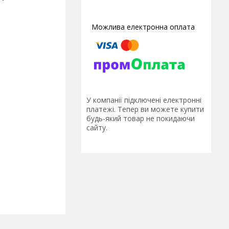
У компанії підключені електронні
платежі. Тепер ви можете купити
будь-який товар не покидаючи
сайту.