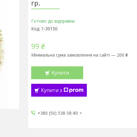
гр.
Готово до відправки
Код:
1-30150
99 ₴
Мінімальна сума замовлення на сайті — 200 ₴
Купити
Купити з
+380 (50) 538-58-80