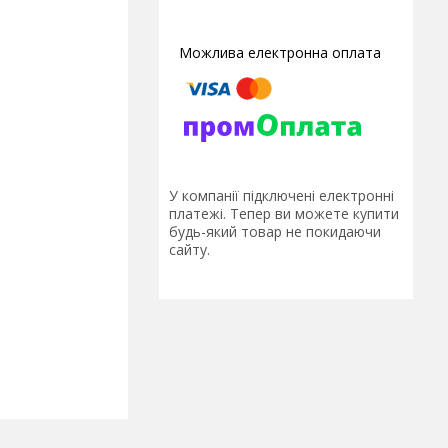
У компанії підключені електронні
платежі. Тепер ви можете купити
будь-який товар не покидаючи
сайту.