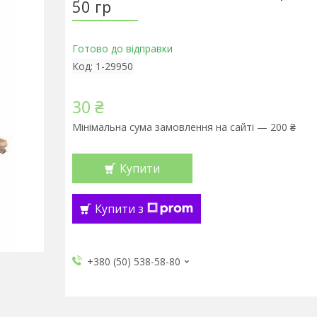
50 гр
Готово до відправки
Код:
1-29950
30 ₴
Мінімальна сума замовлення на сайті — 200 ₴
Купити
Купити з
+380 (50) 538-58-80