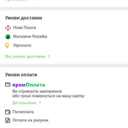
Умови доставки
Нова Пошта
Магазини Rozetka
Укрпошта
Всі умови доставки
Умови оплати
Ви отримаєте замовлення
або гроші повернуться на вашу картку
Детальніше
Післяплата
Оплата на рахунок