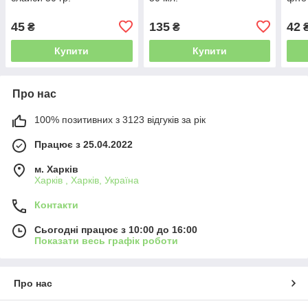
45
135
42
₴
₴
Купити
Купити
Про нас
100% позитивних з 3123 відгуків за рік
Працює з 25.04.2022
м. Харків
Харків , Харків, Україна
Контакти
Сьогодні працює з 10:00 до 16:00
Показати весь графік роботи
Про нас