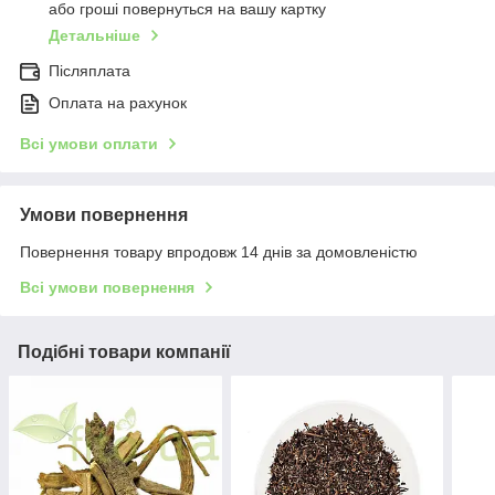
або гроші повернуться на вашу картку
Детальніше
Післяплата
Оплата на рахунок
Всі умови оплати
Умови повернення
Повернення товару впродовж 14 днів за домовленістю
Всі умови повернення
Подібні товари компанії