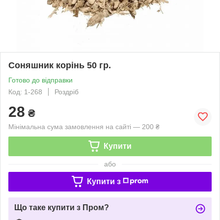
Соняшник корінь 50 гр.
Готово до відправки
Код: 1-268
Роздріб
28
₴
Мінімальна сума замовлення на сайті — 200 ₴
Купити
або
Купити з
Що таке купити з Пром?