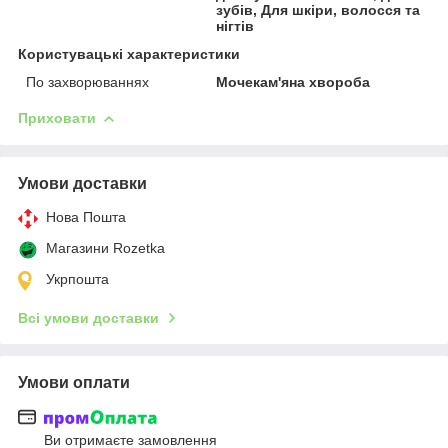
зубів, Для шкіри, волосся та
нігтів
Користувацькi характеристики
По захворюваннях
Мочекам'яна хвороба
Приховати
Умови доставки
Нова Пошта
Магазини Rozetka
Укрпошта
Всі умови доставки
Умови оплати
Ви отримаєте замовлення