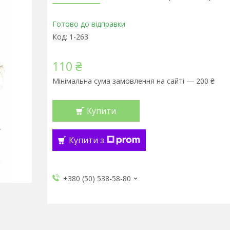
Готово до відправки
Код:
1-263
110 ₴
Мінімальна сума замовлення на сайті — 200 ₴
Купити
Купити з
+380 (50) 538-58-80