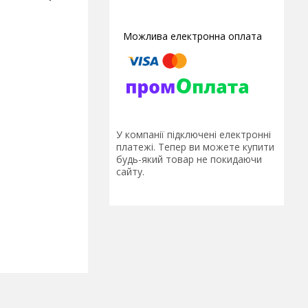
У компанії підключені електронні
платежі. Тепер ви можете купити
будь-який товар не покидаючи
сайту.