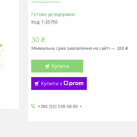
Готово до відправки
Код:
1-25750
30 ₴
Мінімальна сума замовлення на сайті — 200 ₴
Купити
Купити з
+380 (50) 538-58-80