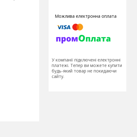
У компанії підключені електронні
платежі. Тепер ви можете купити
будь-який товар не покидаючи
сайту.