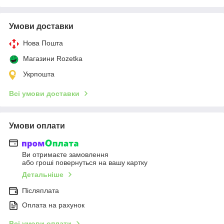
Умови доставки
Нова Пошта
Магазини Rozetka
Укрпошта
Всі умови доставки
Умови оплати
Ви отримаєте замовлення
або гроші повернуться на вашу картку
Детальніше
Післяплата
Оплата на рахунок
Всі умови оплати