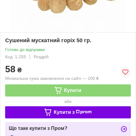
Сушений мускатний горіх 50 гр.
Готово до відправки
Код: 1-255
Роздріб
58
₴
Мінімальна сума замовлення на сайті — 200 ₴
Купити
або
Купити з
Що таке купити з Пром?