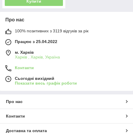
Купити
Про нас
100% позитивних з 3119 відгуків за рік
Працює з 25.04.2022
м. Харків
Харків , Харків, Україна
Контакти
Сьогодні вихідний
Показати весь графік роботи
Про нас
Контакти
Доставка та оплата