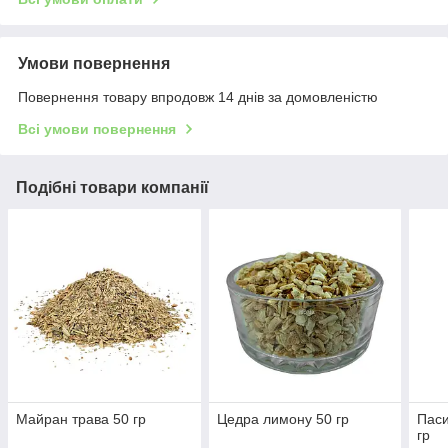
Умови повернення
Повернення товару впродовж 14 днів за домовленістю
Всі умови повернення
Подібні товари компанії
Майран трава 50 гр
Цедра лимону 50 гр
Паси
гр