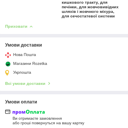
кишкового тракту, для
печінки, для жовчовивідних
шляхів і жовчного міхура,
для сечостатевої системи
Приховати
Умови доставки
Нова Пошта
Магазини Rozetka
Укрпошта
Всі умови доставки
Умови оплати
Ви отримаєте замовлення
або гроші повернуться на вашу картку