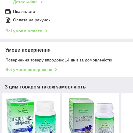
Детальніше
Післяплата
Оплата на рахунок
Всі умови оплати
Умови повернення
Повернення товару впродовж 14 днів за домовленістю
Всі умови повернення
З цим товаром також замовляють