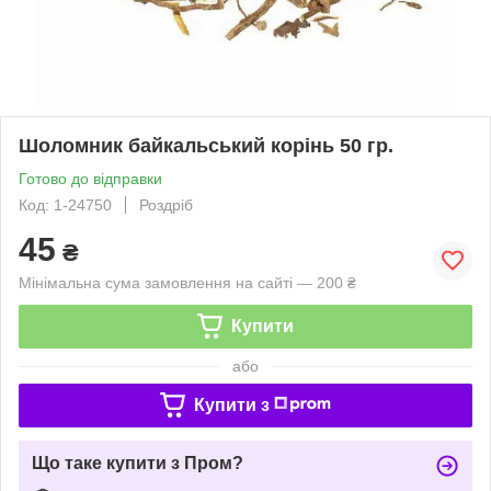
Шоломник байкальський корінь 50 гр.
Готово до відправки
Код: 1-24750
Роздріб
45
₴
Мінімальна сума замовлення на сайті — 200 ₴
Купити
або
Купити з
Що таке купити з Пром?