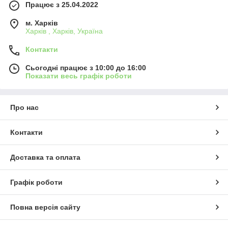
Працює з 25.04.2022
м. Харків
Харків , Харків, Україна
Контакти
Сьогодні працює з 10:00 до 16:00
Показати весь графік роботи
Про нас
Контакти
Доставка та оплата
Графік роботи
Повна версія сайту