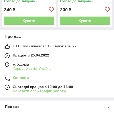
Готово до відправки
Готово до відправки
340
200
₴
₴
Купити
Купити
Про нас
100% позитивних з 3125 відгуків за рік
Працює з 25.04.2022
м. Харків
Харків , Харків, Україна
Контакти
Сьогодні працює з 10:00 до 16:00
Показати весь графік роботи
Про нас