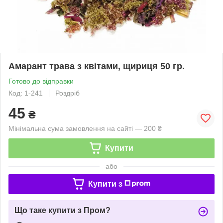
Амарант трава з квітами, щириця 50 гр.
Готово до відправки
Код: 1-241
Роздріб
45
₴
Мінімальна сума замовлення на сайті — 200 ₴
Купити
або
Купити з
Що таке купити з Пром?