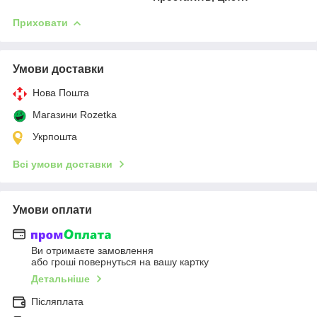
Приховати
Умови доставки
Нова Пошта
Магазини Rozetka
Укрпошта
Всі умови доставки
Умови оплати
Ви отримаєте замовлення
або гроші повернуться на вашу картку
Детальніше
Післяплата