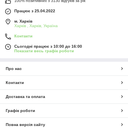
100% позитивних з 3130 відгуків за рік
Працює з 25.04.2022
м. Харків
Харків , Харків, Україна
Контакти
Сьогодні працює з 10:00 до 16:00
Показати весь графік роботи
Про нас
Контакти
Доставка та оплата
Графік роботи
Повна версія сайту