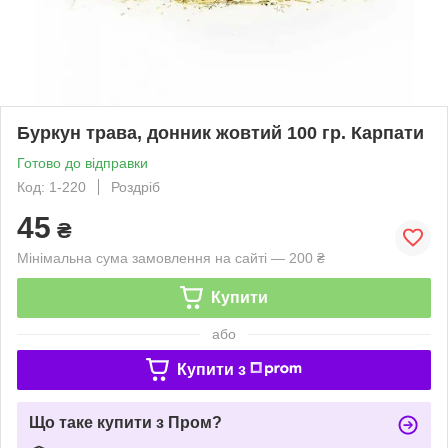
Буркун трава, донник жовтий 100 гр. Карпати
Готово до відправки
Код: 1-220
Роздріб
45
₴
Мінімальна сума замовлення на сайті — 200 ₴
Купити
або
Купити з
Що таке купити з Пром?