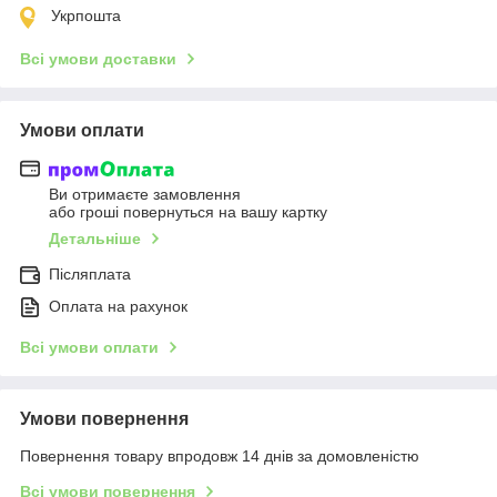
Укрпошта
Всі умови доставки
Умови оплати
Ви отримаєте замовлення
або гроші повернуться на вашу картку
Детальніше
Післяплата
Оплата на рахунок
Всі умови оплати
Умови повернення
Повернення товару впродовж 14 днів за домовленістю
Всі умови повернення