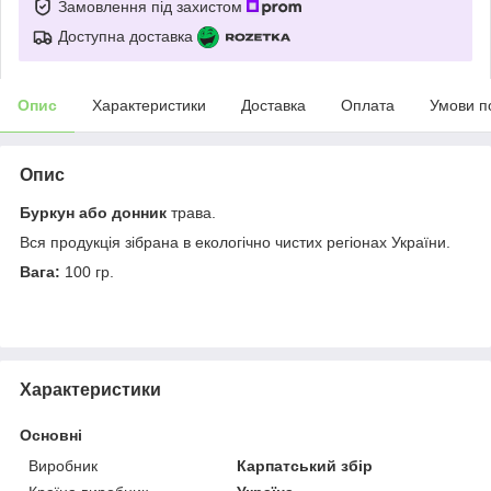
Замовлення під захистом
Доступна доставка
Опис
Характеристики
Доставка
Оплата
Умови п
Опис
Буркун або донник
трава.
Вся продукція зібрана в екологічно чистих регіонах України.
Вага:
100 гр.
Характеристики
Основні
Виробник
Карпатський збір