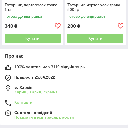
Татарник, чортополох трава
Татарник, чортополох трава
1 кг
500 гр.
Готово до відправки
Готово до відправки
340
200
₴
₴
Купити
Купити
Про нас
100% позитивних з 3119 відгуків за рік
Працює з 25.04.2022
м. Харків
Харків , Харків, Україна
Контакти
Сьогодні вихідний
Показати весь графік роботи