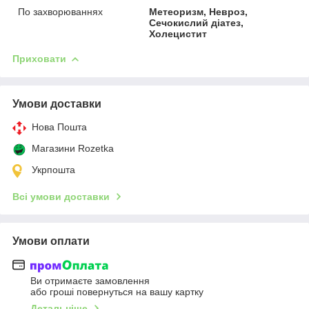
По захворюваннях
Метеоризм, Невроз,
Сечокислий діатез,
Холецистит
Приховати
Умови доставки
Нова Пошта
Магазини Rozetka
Укрпошта
Всі умови доставки
Умови оплати
Ви отримаєте замовлення
або гроші повернуться на вашу картку
Детальніше