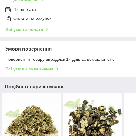
Післяплата
Оплата на рахунок
Всі умови оплати
Умови повернення
Повернення товару впродовж 14 днів за домовленістю
Всі умови повернення
Подібні товари компанії