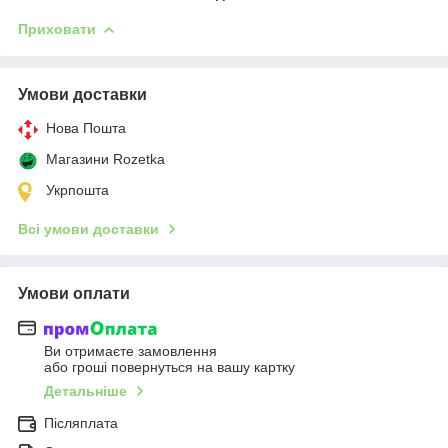
Приховати
Умови доставки
Нова Пошта
Магазини Rozetka
Укрпошта
Всі умови доставки
Умови оплати
Ви отримаєте замовлення
або гроші повернуться на вашу картку
Детальніше
Післяплата