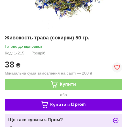
Живокость трава (сокирки) 50 гр.
Готово до відправки
Код: 1-215
Роздріб
38
₴
Мінімальна сума замовлення на сайті — 200 ₴
Купити
або
Купити з
Що таке купити з Пром?