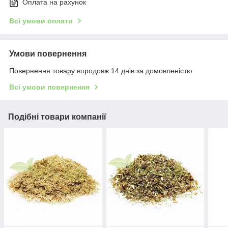
Оплата на рахунок
Всі умови оплати
Умови повернення
Повернення товару впродовж 14 днів за домовленістю
Всі умови повернення
Подібні товари компанії