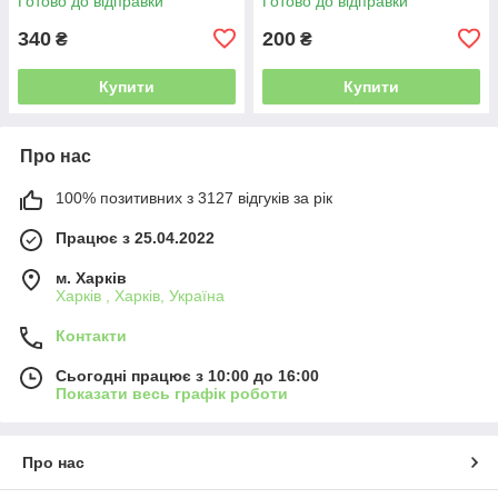
Готово до відправки
Готово до відправки
340
200
₴
₴
Купити
Купити
Про нас
100% позитивних з 3127 відгуків за рік
Працює з 25.04.2022
м. Харків
Харків , Харків, Україна
Контакти
Сьогодні працює з 10:00 до 16:00
Показати весь графік роботи
Про нас