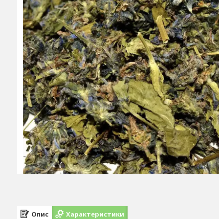
Опис
Характеристики