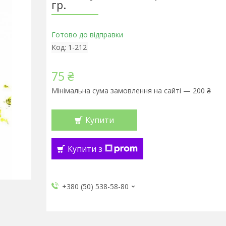
гр.
Готово до відправки
Код:
1-212
75 ₴
Мінімальна сума замовлення на сайті — 200 ₴
Купити
Купити з
+380 (50) 538-58-80