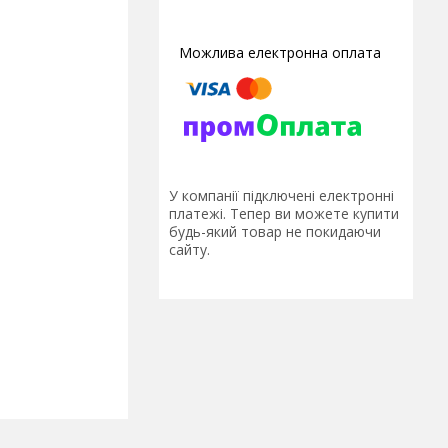
У компанії підключені електронні
платежі. Тепер ви можете купити
будь-який товар не покидаючи
сайту.