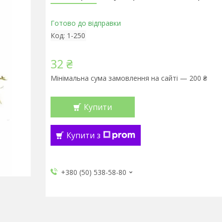
Готово до відправки
Код:
1-250
32 ₴
Мінімальна сума замовлення на сайті — 200 ₴
Купити
Купити з
+380 (50) 538-58-80