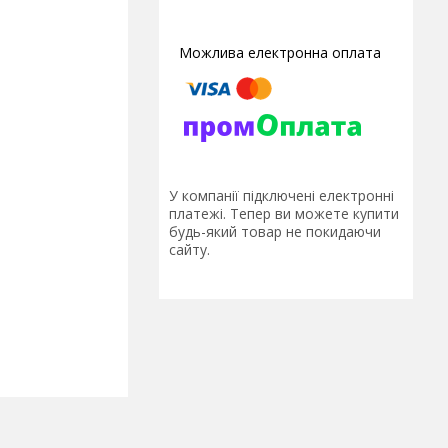
У компанії підключені електронні
платежі. Тепер ви можете купити
будь-який товар не покидаючи
сайту.