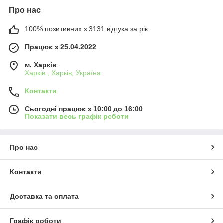
Про нас
100% позитивних з 3131 відгука за рік
Працює з 25.04.2022
м. Харків
Харків , Харків, Україна
Контакти
Сьогодні працює з 10:00 до 16:00
Показати весь графік роботи
Про нас
Контакти
Доставка та оплата
Графік роботи