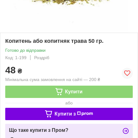
Копитень або копитняк трава 50 гр.
Готово до відправки
Код: 1-199
Роздріб
48
₴
Мінімальна сума замовлення на сайті — 200 ₴
Купити
або
Купити з
Що таке купити з Пром?