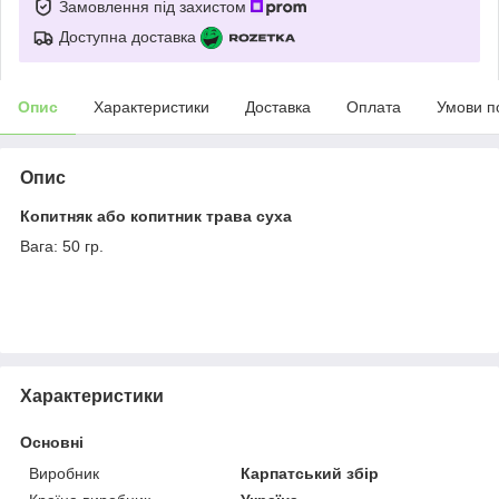
Замовлення під захистом
Доступна доставка
Опис
Характеристики
Доставка
Оплата
Умови п
Опис
Копитняк або копитник трава суха
Вага: 50 гр.
Характеристики
Основні
Виробник
Карпатський збір