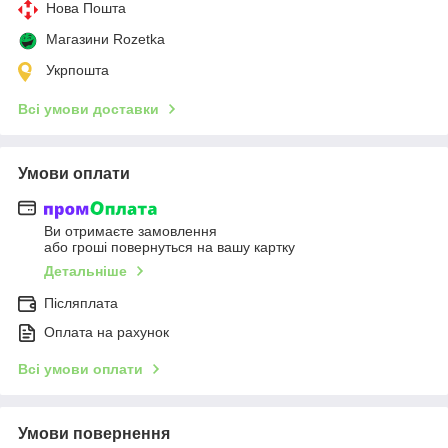
Нова Пошта
Магазини Rozetka
Укрпошта
Всі умови доставки
Умови оплати
Ви отримаєте замовлення
або гроші повернуться на вашу картку
Детальніше
Післяплата
Оплата на рахунок
Всі умови оплати
Умови повернення