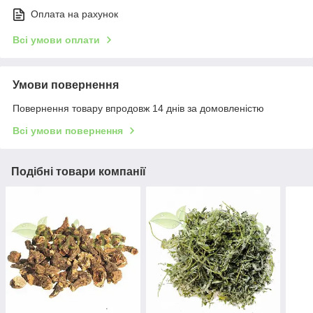
Оплата на рахунок
Всі умови оплати
Умови повернення
Повернення товару впродовж 14 днів за домовленістю
Всі умови повернення
Подібні товари компанії