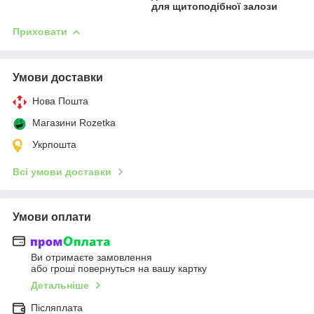
для щитоподібної залози
Приховати
Умови доставки
Нова Пошта
Магазини Rozetka
Укрпошта
Всі умови доставки
Умови оплати
Ви отримаєте замовлення
або гроші повернуться на вашу картку
Детальніше
Післяплата