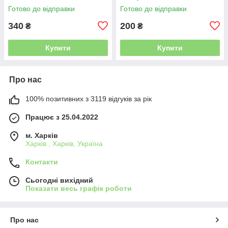
Готово до відправки
Готово до відправки
340
200
₴
₴
Купити
Купити
Про нас
100% позитивних з 3119 відгуків за рік
Працює з 25.04.2022
м. Харків
Харків , Харків, Україна
Контакти
Сьогодні вихідний
Показати весь графік роботи
Про нас