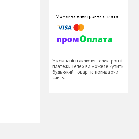
У компанії підключені електронні
платежі. Тепер ви можете купити
будь-який товар не покидаючи
сайту.