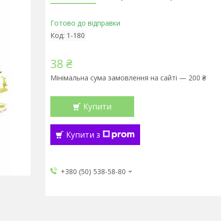
Готово до відправки
Код:
1-180
38 ₴
Мінімальна сума замовлення на сайті — 200 ₴
Купити
Купити з
+380 (50) 538-58-80