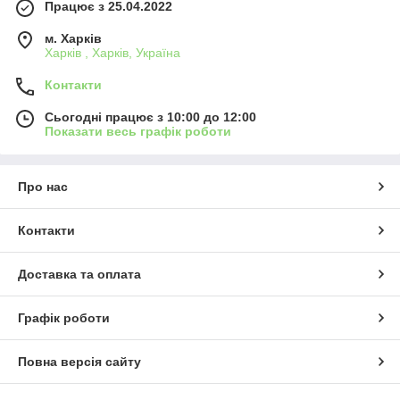
Працює з 25.04.2022
м. Харків
Харків , Харків, Україна
Контакти
Сьогодні працює з 10:00 до 12:00
Показати весь графік роботи
Про нас
Контакти
Доставка та оплата
Графік роботи
Повна версія сайту