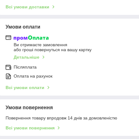
Всі умови доставки
Умови оплати
Ви отримаєте замовлення
або гроші повернуться на вашу картку
Детальніше
Післяплата
Оплата на рахунок
Всі умови оплати
Умови повернення
Повернення товару впродовж 14 днів за домовленістю
Всі умови повернення