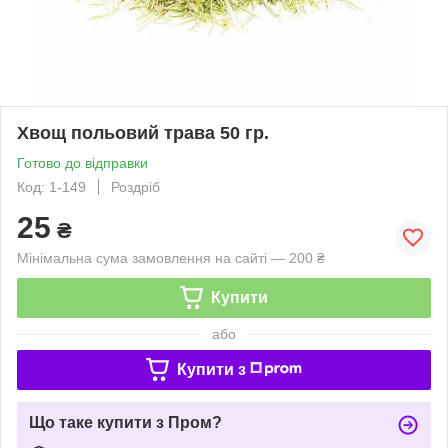
Хвощ польовий трава 50 гр.
Готово до відправки
Код: 1-149
Роздріб
25
₴
Мінімальна сума замовлення на сайті — 200 ₴
Купити
або
Купити з
Що таке купити з Пром?