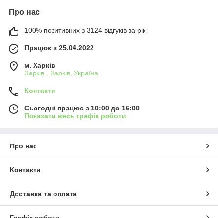
Про нас
100% позитивних з 3124 відгуків за рік
Працює з 25.04.2022
м. Харків
Харків , Харків, Україна
Контакти
Сьогодні працює з 10:00 до 16:00
Показати весь графік роботи
Про нас
Контакти
Доставка та оплата
Графік роботи