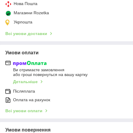
Нова Пошта
Магазини Rozetka
Укрпошта
Всі умови доставки
Умови оплати
Ви отримаєте замовлення
або гроші повернуться на вашу картку
Детальніше
Післяплата
Оплата на рахунок
Всі умови оплати
Умови повернення