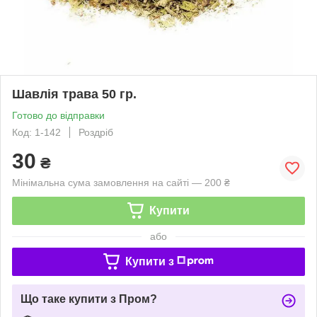
Шавлія трава 50 гр.
Готово до відправки
Код: 1-142
Роздріб
30
₴
Мінімальна сума замовлення на сайті — 200 ₴
Купити
або
Купити з
Що таке купити з Пром?