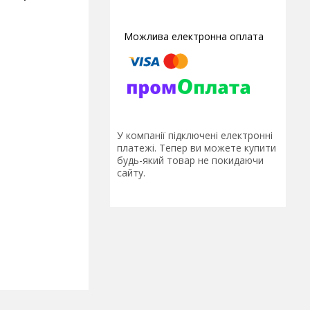
У компанії підключені електронні
платежі. Тепер ви можете купити
будь-який товар не покидаючи
сайту.