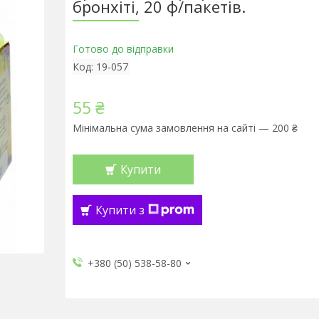
бронхіті, 20 ф/пакетів.
Готово до відправки
Код:
19-057
55 ₴
Мінімальна сума замовлення на сайті — 200 ₴
Купити
Купити з
+380 (50) 538-58-80