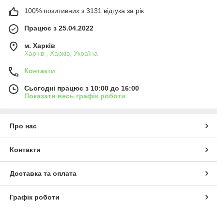
100% позитивних з 3131 відгука за рік
Працює з 25.04.2022
м. Харків
Харків , Харків, Україна
Контакти
Сьогодні працює з 10:00 до 16:00
Показати весь графік роботи
Про нас
Контакти
Доставка та оплата
Графік роботи