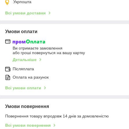
Укрпошта
Всі умови доставки
Умови оплати
Ви отримаєте замовлення
або гроші повернуться на вашу картку
Детальніше
Післяплата
Оплата на рахунок
Всі умови оплати
Умови повернення
Повернення товару впродовж 14 днів за домовленістю
Всі умови повернення