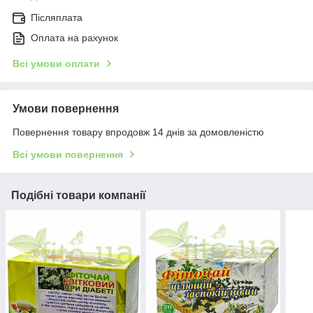
Післяплата
Оплата на рахунок
Всі умови оплати
Умови повернення
Повернення товару впродовж 14 днів за домовленістю
Всі умови повернення
Подібні товари компанії