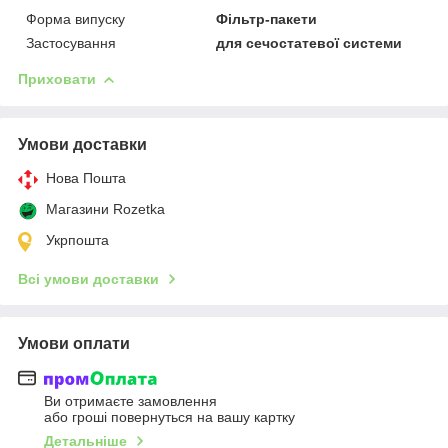
Форма випуску
Фільтр-пакети
Застосування
для сечостатевої системи
Приховати
Умови доставки
Нова Пошта
Магазини Rozetka
Укрпошта
Всі умови доставки
Умови оплати
Ви отримаєте замовлення
або гроші повернуться на вашу картку
Детальніше