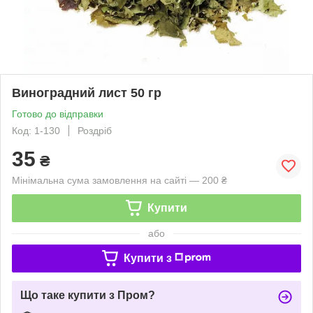
Виноградний лист 50 гр
Готово до відправки
Код: 1-130
Роздріб
35
₴
Мінімальна сума замовлення на сайті — 200 ₴
Купити
або
Купити з
Що таке купити з Пром?