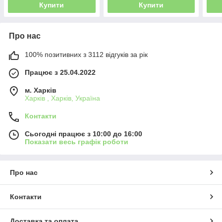
Купити
Купити
Про нас
100% позитивних з 3112 відгуків за рік
Працює з 25.04.2022
м. Харків
Харків , Харків, Україна
Контакти
Сьогодні працює з 10:00 до 16:00
Показати весь графік роботи
Про нас
Контакти
Доставка та оплата