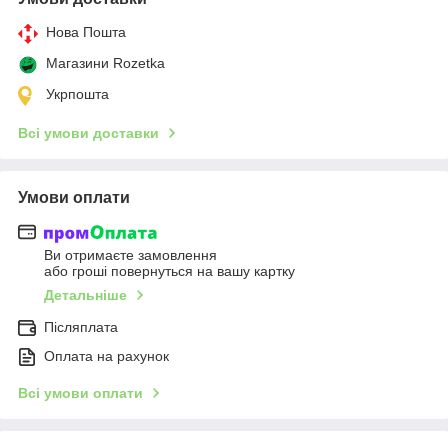
Нова Пошта
Магазини Rozetka
Укрпошта
Всі умови доставки
Умови оплати
Ви отримаєте замовлення
або гроші повернуться на вашу картку
Детальніше
Післяплата
Оплата на рахунок
Всі умови оплати