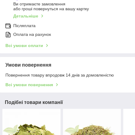
Ви отримаєте замовлення
або гроші повернуться на вашу картку
Детальніше
Післяплата
Оплата на рахунок
Всі умови оплати
Умови повернення
Повернення товару впродовж 14 днів за домовленістю
Всі умови повернення
Подібні товари компанії