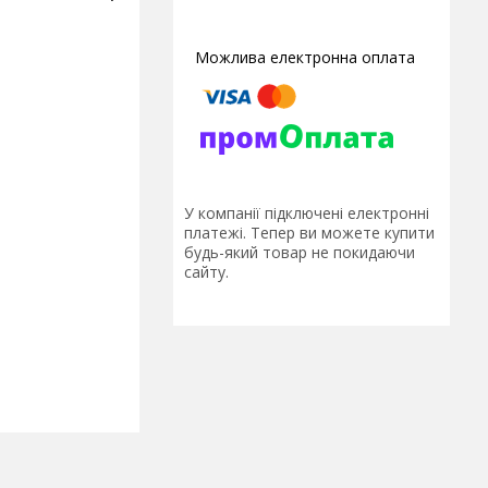
У компанії підключені електронні
платежі. Тепер ви можете купити
будь-який товар не покидаючи
сайту.