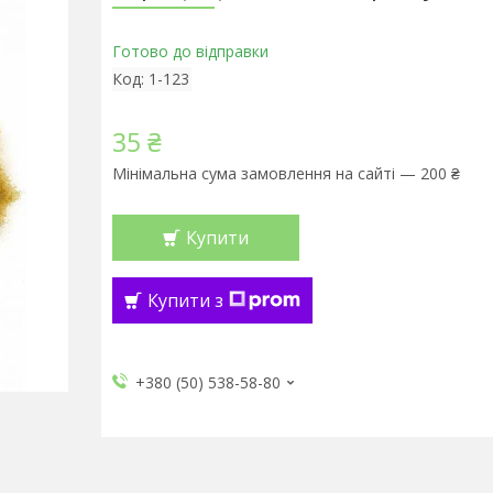
Готово до відправки
Код:
1-123
35 ₴
Мінімальна сума замовлення на сайті — 200 ₴
Купити
Купити з
+380 (50) 538-58-80