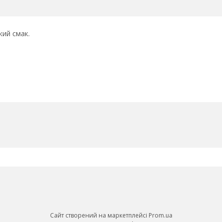
кий смак.
Сайт створений на маркетплейсі
Prom.ua