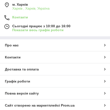
м. Харків
Харків , Харків, Україна
Контакти
Сьогодні працює з 10:00 до 16:00
Показати весь графік роботи
Про нас
Контакти
Доставка та оплата
Графік роботи
Повна версія сайту
Сайт створено на маркетплейсі
Prom.ua