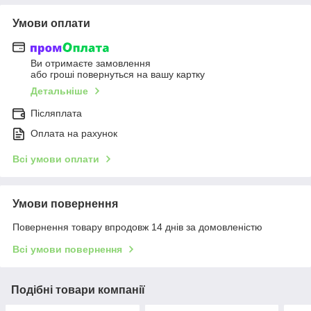
Умови оплати
Ви отримаєте замовлення
або гроші повернуться на вашу картку
Детальніше
Післяплата
Оплата на рахунок
Всі умови оплати
Умови повернення
Повернення товару впродовж 14 днів за домовленістю
Всі умови повернення
Подібні товари компанії