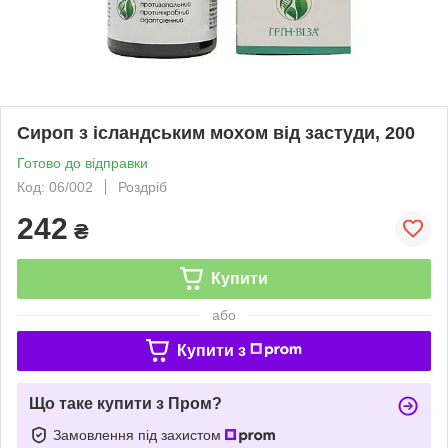
Сироп з ісландським мохом від застуди, 200
Готово до відправки
Код: 06/002
Роздріб
242
₴
Купити
або
Купити з
Що таке купити з Пром?
Замовлення під захистом