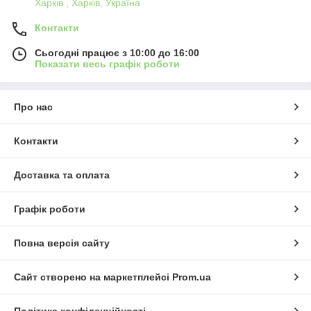
Харків , Харків, Україна
Контакти
Сьогодні працює з 10:00 до 16:00
Показати весь графік роботи
Про нас
Контакти
Доставка та оплата
Графік роботи
Повна версія сайту
Сайт створено на маркетплейсі
Prom.ua
Політика конфіденційності