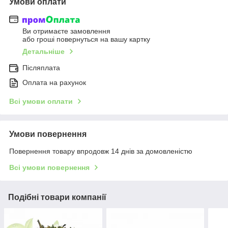
Умови оплати
Ви отримаєте замовлення
або гроші повернуться на вашу картку
Детальніше
Післяплата
Оплата на рахунок
Всі умови оплати
Умови повернення
Повернення товару впродовж 14 днів за домовленістю
Всі умови повернення
Подібні товари компанії