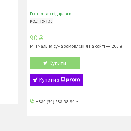
Готово до відправки
Код:
15-138
90 ₴
Мінімальна сума замовлення на сайті — 200 ₴
Купити
Купити з
+380 (50) 538-58-80