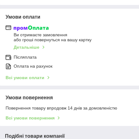
Умови оплати
Ви отримаєте замовлення
або гроші повернуться на вашу картку
Детальніше
Післяплата
Оплата на рахунок
Всі умови оплати
Умови повернення
Повернення товару впродовж 14 днів за домовленістю
Всі умови повернення
Подібні товари компанії