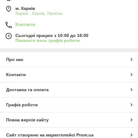
м. Харків
Харків , Харків, Україна
Контакти
Сьогодні працює з 10:00 до 16:00
Показати весь графік роботи
Про нас
Контакти
Доставка та оплата
Графік роботи
Повна версія сайту
Сайт створено на маркетплейсі
Prom.ua