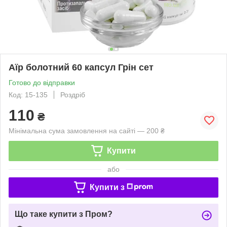
Аїр болотний 60 капсул Грін сет
Готово до відправки
Код: 15-135
Роздріб
110
₴
Мінімальна сума замовлення на сайті — 200 ₴
Купити
або
Купити з
Що таке купити з Пром?