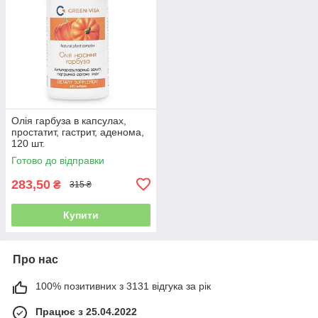
Олія гарбуза в капсулах,
простатит, гастрит, аденома,
120 шт.
Готово до відправки
283,50
₴
315 ₴
Купити
Про нас
100% позитивних з 3131 відгука за рік
Працює з 25.04.2022