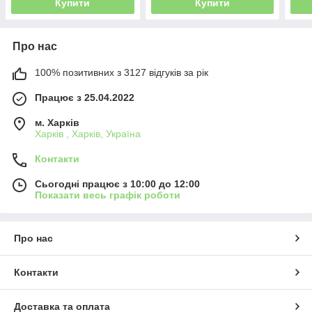
Купити
Купити
Про нас
100% позитивних з 3127 відгуків за рік
Працює з 25.04.2022
м. Харків
Харків , Харків, Україна
Контакти
Сьогодні працює з 10:00 до 12:00
Показати весь графік роботи
Про нас
Контакти
Доставка та оплата