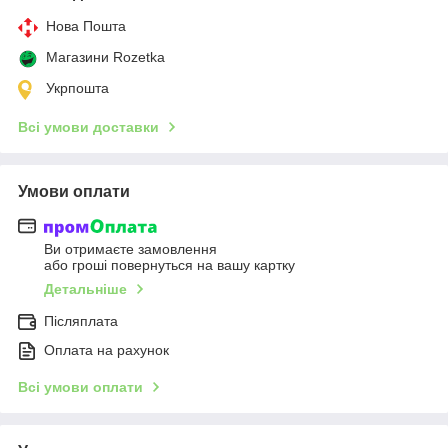
Нова Пошта
Магазини Rozetka
Укрпошта
Всі умови доставки
Умови оплати
Ви отримаєте замовлення
або гроші повернуться на вашу картку
Детальніше
Післяплата
Оплата на рахунок
Всі умови оплати