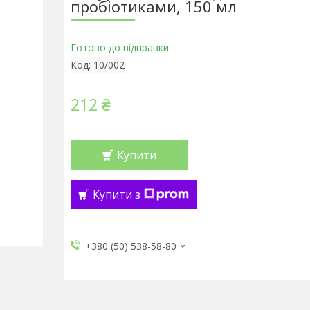
пробіотиками, 150 мл
Готово до відправки
Код:
10/002
212 ₴
Купити
Купити з
+380 (50) 538-58-80