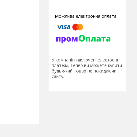
У компанії підключені електронні
платежі. Тепер ви можете купити
будь-який товар не покидаючи
сайту.