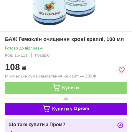
БАЖ Гемоклін очищення крові краплі, 100 мл
Готово до відправки
Код: 15-121
Роздріб
108
₴
Мінімальна сума замовлення на сайті — 200 ₴
Купити
або
Купити з
Що таке купити з Пром?