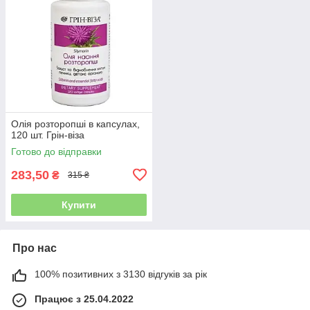
Олія розторопші в капсулах,
120 шт. Грін-віза
Готово до відправки
283,50
₴
315 ₴
Купити
Про нас
100% позитивних з 3130 відгуків за рік
Працює з 25.04.2022