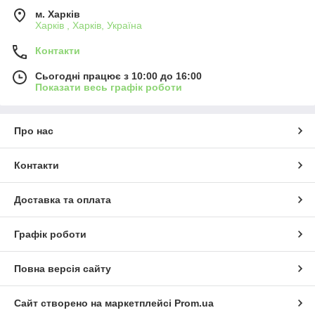
м. Харків
Харків , Харків, Україна
Контакти
Сьогодні працює з 10:00 до 16:00
Показати весь графік роботи
Про нас
Контакти
Доставка та оплата
Графік роботи
Повна версія сайту
Сайт створено на маркетплейсі
Prom.ua