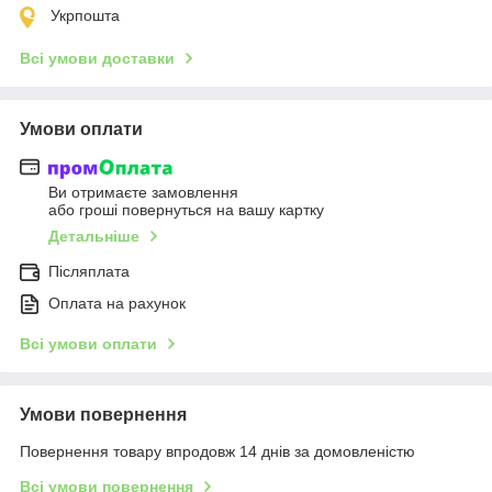
Укрпошта
Всі умови доставки
Умови оплати
Ви отримаєте замовлення
або гроші повернуться на вашу картку
Детальніше
Післяплата
Оплата на рахунок
Всі умови оплати
Умови повернення
Повернення товару впродовж 14 днів за домовленістю
Всі умови повернення