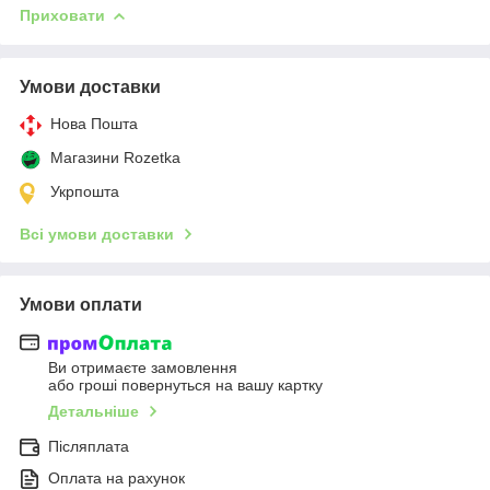
Приховати
Умови доставки
Нова Пошта
Магазини Rozetka
Укрпошта
Всі умови доставки
Умови оплати
Ви отримаєте замовлення
або гроші повернуться на вашу картку
Детальніше
Післяплата
Оплата на рахунок