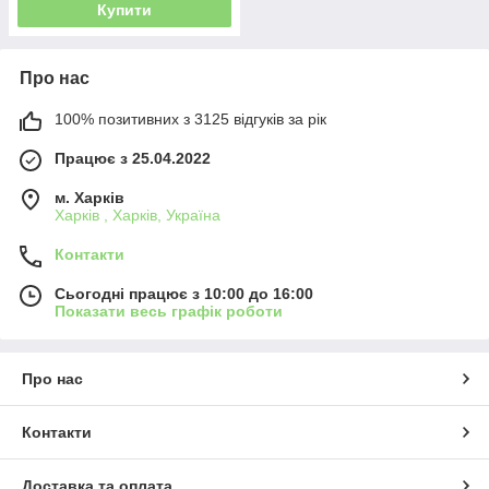
Купити
Про нас
100% позитивних з 3125 відгуків за рік
Працює з 25.04.2022
м. Харків
Харків , Харків, Україна
Контакти
Сьогодні працює з 10:00 до 16:00
Показати весь графік роботи
Про нас
Контакти
Доставка та оплата