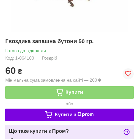
Гвоздика запашна бутони 50 гр.
Готово до відправки
Код: 1-064100
Роздріб
60
₴
Мінімальна сума замовлення на сайті — 200 ₴
Купити
або
Купити з
Що таке купити з Пром?