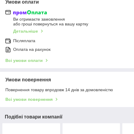
Умови оплати
Ви отримаєте замовлення
або гроші повернуться на вашу картку
Детальніше
Післяплата
Оплата на рахунок
Всі умови оплати
Умови повернення
Повернення товару впродовж 14 днів за домовленістю
Всі умови повернення
Подібні товари компанії