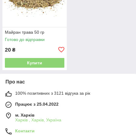
Майран трава 50 гр
Готово до відправки
20
₴
Купити
Про нас
100% позитивних з 3121 відгука за рік
Працює з 25.04.2022
м. Харків
Харків , Харків, Україна
Контакти