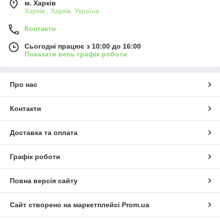
м. Харків
Харків , Харків, Україна
Контакти
Сьогодні працює з 10:00 до 16:00
Показати весь графік роботи
Про нас
Контакти
Доставка та оплата
Графік роботи
Повна версія сайту
Сайт створено на маркетплейсі
Prom.ua