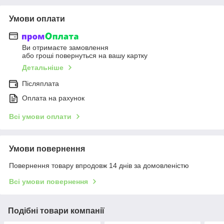
Умови оплати
Ви отримаєте замовлення
або гроші повернуться на вашу картку
Детальніше
Післяплата
Оплата на рахунок
Всі умови оплати
Умови повернення
Повернення товару впродовж 14 днів за домовленістю
Всі умови повернення
Подібні товари компанії