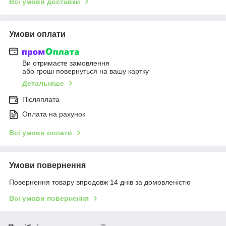
Всі умови доставки
Умови оплати
Ви отримаєте замовлення
або гроші повернуться на вашу картку
Детальніше
Післяплата
Оплата на рахунок
Всі умови оплати
Умови повернення
Повернення товару впродовж 14 днів за домовленістю
Всі умови повернення