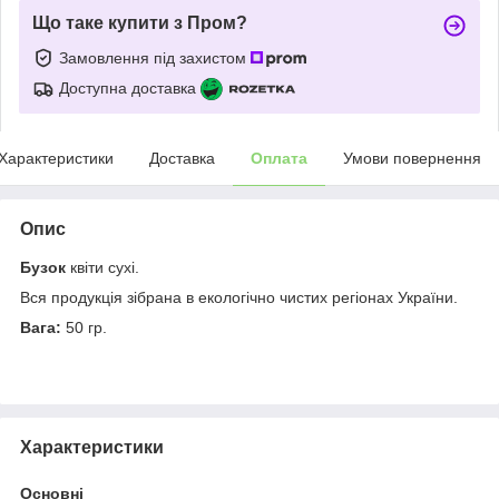
Що таке купити з Пром?
Замовлення під захистом
Доступна доставка
Характеристики
Доставка
Оплата
Умови повернення
Опис
Бузок
квіти сухі.
Вся продукція зібрана в екологічно чистих регіонах України.
Вага:
50 гр.
Характеристики
Основні