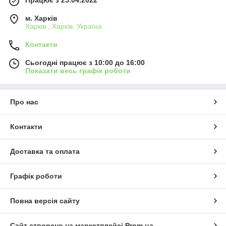
м. Харків
Харків , Харків, Україна
Контакти
Сьогодні працює з 10:00 до 16:00
Показати весь графік роботи
Про нас
Контакти
Доставка та оплата
Графік роботи
Повна версія сайту
Сайт створено на маркетплейсі
Prom.ua