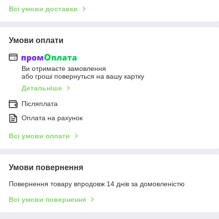
Всі умови доставки
Умови оплати
Ви отримаєте замовлення
або гроші повернуться на вашу картку
Детальніше
Післяплата
Оплата на рахунок
Всі умови оплати
Умови повернення
Повернення товару впродовж 14 днів за домовленістю
Всі умови повернення