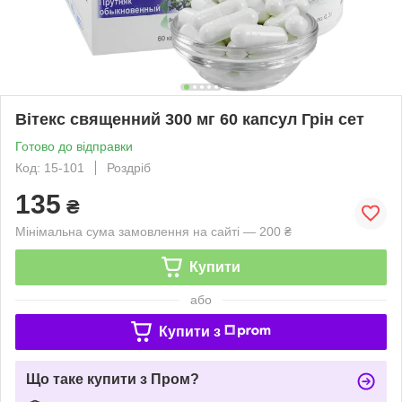
Вітекс священний 300 мг 60 капсул Грін сет
Готово до відправки
Код: 15-101
Роздріб
135
₴
Мінімальна сума замовлення на сайті — 200 ₴
Купити
або
Купити з
Що таке купити з Пром?