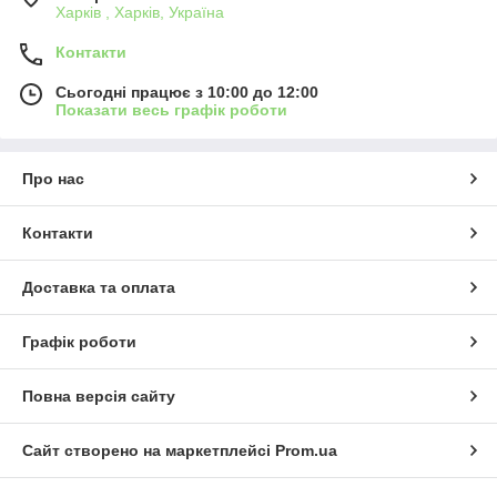
Харків , Харків, Україна
Контакти
Сьогодні працює з 10:00 до 12:00
Показати весь графік роботи
Про нас
Контакти
Доставка та оплата
Графік роботи
Повна версія сайту
Сайт створено на маркетплейсі
Prom.ua