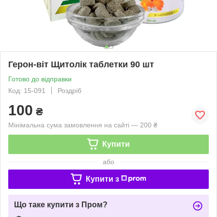
Герон-віт Щитолік таблетки 90 шт
Готово до відправки
Код: 15-091
Роздріб
100
₴
Мінімальна сума замовлення на сайті — 200 ₴
Купити
або
Купити з
Що таке купити з Пром?