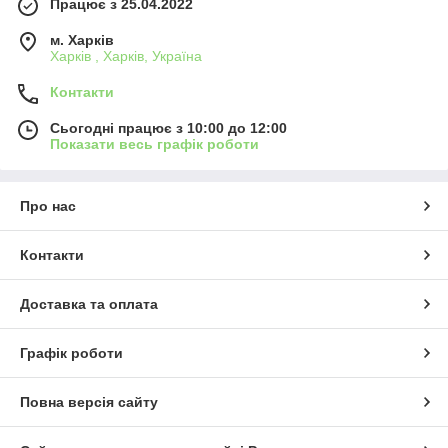
Працює з 25.04.2022
м. Харків
Харків , Харків, Україна
Контакти
Сьогодні працює з 10:00 до 12:00
Показати весь графік роботи
Про нас
Контакти
Доставка та оплата
Графік роботи
Повна версія сайту