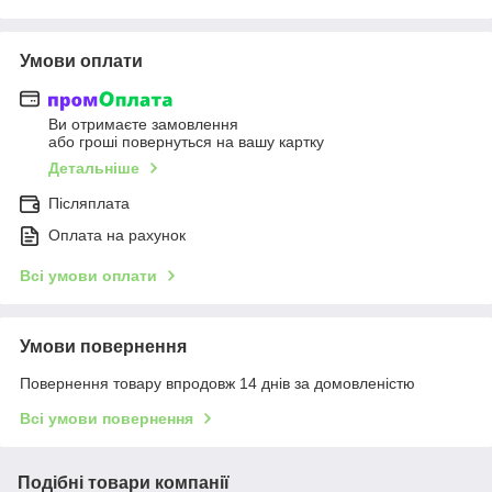
Умови оплати
Ви отримаєте замовлення
або гроші повернуться на вашу картку
Детальніше
Післяплата
Оплата на рахунок
Всі умови оплати
Умови повернення
Повернення товару впродовж 14 днів за домовленістю
Всі умови повернення
Подібні товари компанії