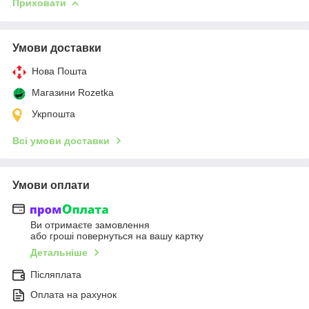
Приховати
Умови доставки
Нова Пошта
Магазини Rozetka
Укрпошта
Всі умови доставки
Умови оплати
Ви отримаєте замовлення
або гроші повернуться на вашу картку
Детальніше
Післяплата
Оплата на рахунок