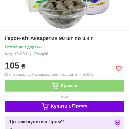
Герон-віт Акваретин 90 шт по 0.4 г
Готово до відправки
Код: 15-090
Роздріб
105
₴
Мінімальна сума замовлення на сайті — 200 ₴
Купити
або
Купити з
Що таке купити з Пром?