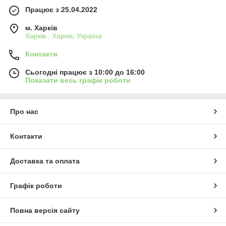
Працює з 25.04.2022
м. Харків
Харків , Харків, Україна
Контакти
Сьогодні працює з 10:00 до 16:00
Показати весь графік роботи
Про нас
Контакти
Доставка та оплата
Графік роботи
Повна версія сайту