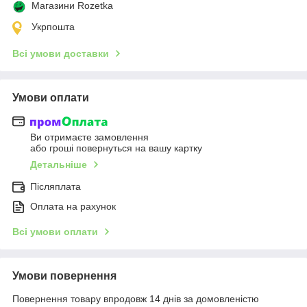
Магазини Rozetka
Укрпошта
Всі умови доставки
Умови оплати
Ви отримаєте замовлення
або гроші повернуться на вашу картку
Детальніше
Післяплата
Оплата на рахунок
Всі умови оплати
Умови повернення
Повернення товару впродовж 14 днів за домовленістю