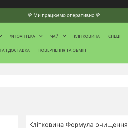
💚 Ми працюємо оперативно 💚
ФІТОАПТЕКА
ЧАЙ
КЛІТКОВИНА
СПЕЦІЇ
ТА І ДОСТАВКА
ПОВЕРНЕННЯ ТА ОБМІН
Клітковина Формула очищення 