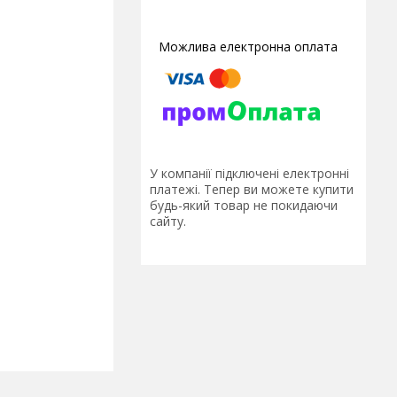
У компанії підключені електронні
платежі. Тепер ви можете купити
будь-який товар не покидаючи
сайту.