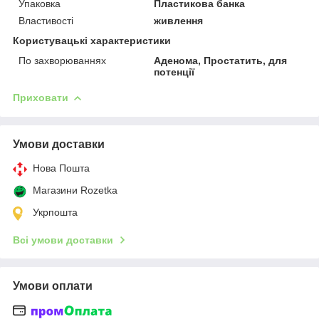
Упаковка
Пластикова банка
Властивості
живлення
Користувацькi характеристики
По захворюваннях
Аденома, Простатить, для
потенції
Приховати
Умови доставки
Нова Пошта
Магазини Rozetka
Укрпошта
Всі умови доставки
Умови оплати