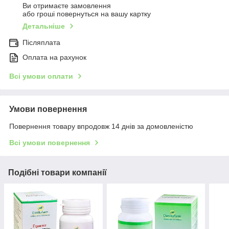
Ви отримаєте замовлення
або гроші повернуться на вашу картку
Детальніше
Післяплата
Оплата на рахунок
Всі умови оплати
Умови повернення
Повернення товару впродовж 14 днів за домовленістю
Всі умови повернення
Подібні товари компанії