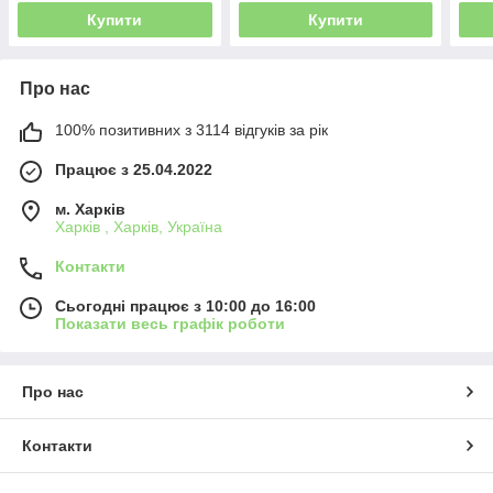
Купити
Купити
Про нас
100% позитивних з 3114 відгуків за рік
Працює з 25.04.2022
м. Харків
Харків , Харків, Україна
Контакти
Сьогодні працює з 10:00 до 16:00
Показати весь графік роботи
Про нас
Контакти