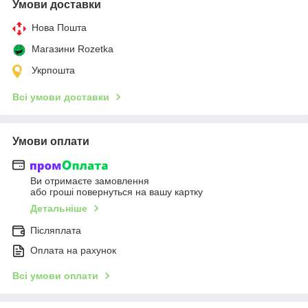
Умови доставки
Нова Пошта
Магазини Rozetka
Укрпошта
Всі умови доставки
Умови оплати
Ви отримаєте замовлення
або гроші повернуться на вашу картку
Детальніше
Післяплата
Оплата на рахунок
Всі умови оплати