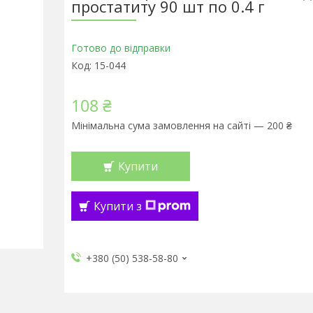
простатиту 90 шт по 0.4 г
Готово до відправки
Код:
15-044
108 ₴
Мінімальна сума замовлення на сайті — 200 ₴
Купити
Купити з
+380 (50) 538-58-80