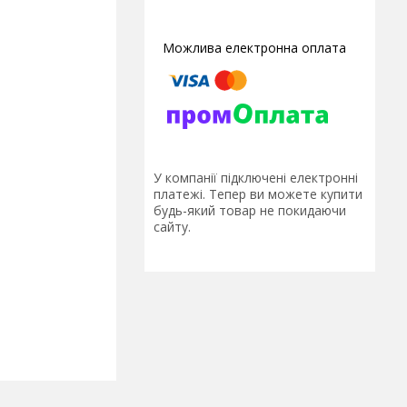
У компанії підключені електронні
платежі. Тепер ви можете купити
будь-який товар не покидаючи
сайту.