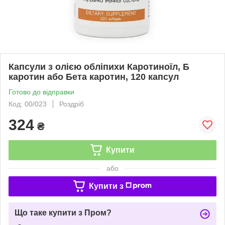
Капсули з олією обліпихи Каротиноїл, Б
каротин або Бета каротин, 120 капсул
Готово до відправки
Код: 00/023
Роздріб
324
₴
Купити
або
Купити з
Що таке купити з Пром?