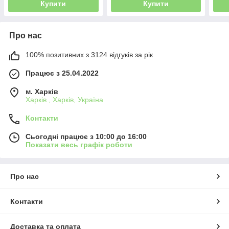
Купити
Купити
Про нас
100% позитивних з 3124 відгуків за рік
Працює з 25.04.2022
м. Харків
Харків , Харків, Україна
Контакти
Сьогодні працює з 10:00 до 16:00
Показати весь графік роботи
Про нас
Контакти
Доставка та оплата