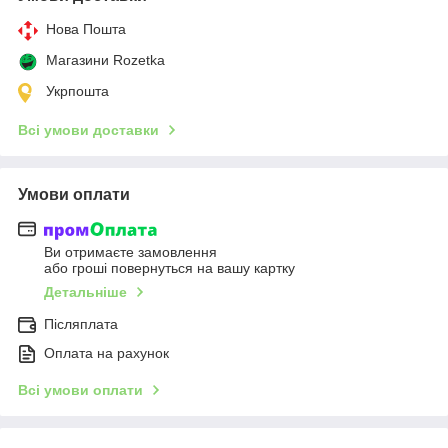
Нова Пошта
Магазини Rozetka
Укрпошта
Всі умови доставки
Умови оплати
Ви отримаєте замовлення
або гроші повернуться на вашу картку
Детальніше
Післяплата
Оплата на рахунок
Всі умови оплати