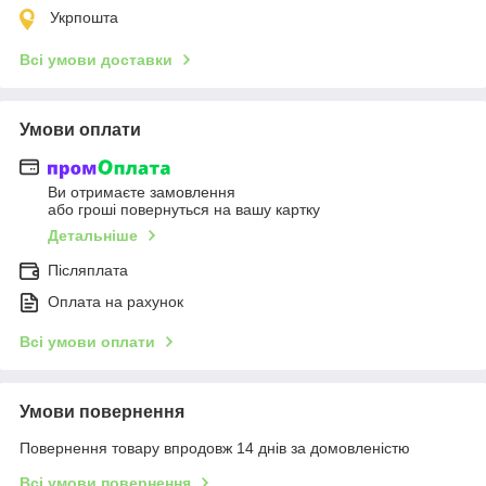
Укрпошта
Всі умови доставки
Умови оплати
Ви отримаєте замовлення
або гроші повернуться на вашу картку
Детальніше
Післяплата
Оплата на рахунок
Всі умови оплати
Умови повернення
Повернення товару впродовж 14 днів за домовленістю
Всі умови повернення