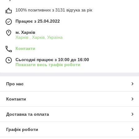
100% позитивних з 3131 відгука за рік
Працює з 25.04.2022
м. Харків
Харків , Харків, Україна
Контакти
Сьогодні працює з 10:00 до 16:00
Показати весь графік роботи
Про нас
Контакти
Доставка та оплата
Графік роботи